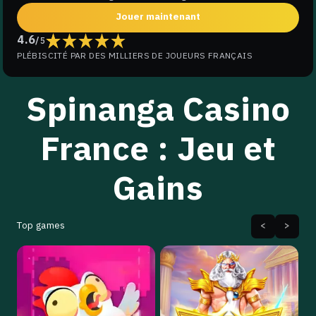
Jouer maintenant
4.6
/
5
PLÉBISCITÉ PAR DES MILLIERS DE JOUEURS FRANÇAIS
Spinanga Casino
France : Jeu et
Gains
Top games
<
>