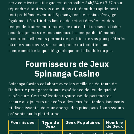
service client multilingue est disponible 24h/24 et 7j/7 pour
répondre à toutes vos questions et résoudre rapidement
tout problème éventuel. Spinanga online casino s’engage
également à offrir des limites de retrait élevées et des
temps de traitement rapides, ce qui en fait un casino fiable
pour les joueurs de tous niveaux. La compatibilité mobile
exceptionnelle vous permet de profiter de vos jeux préférés
où que vous soyez, sur smartphone ou tablette, sans
compromettre la qualité graphique ou la fluidité du jeu.
Fournisseurs de Jeux
Spinanga Casino
Spinanga Casino collabore avec les meilleurs éditeurs de
l’industrie pour garantir une expérience de jeu de qualité
supérieure. Cette sélection rigoureuse de partenaires
assure aux joueurs un accès à des jeux équitables, innovants
et divertissants. Voici un aperçu des principaux fournisseurs
présents sur la plateforme :
Fournisseur
Type de
Jeux Populaires
Nombre
Jeux
de Jeux