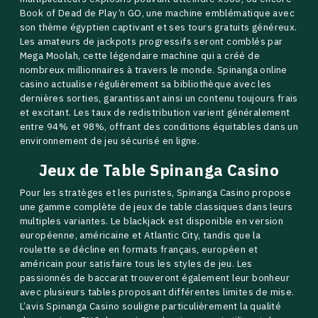
Book of Dead de Play’n GO, une machine emblématique avec
son thème égyptien captivant et ses tours gratuits généreux.
Les amateurs de jackpots progressifs seront comblés par
Mega Moolah, cette légendaire machine qui a créé de
nombreux millionnaires à travers le monde. Spinanga online
casino actualise régulièrement sa bibliothèque avec les
dernières sorties, garantissant ainsi un contenu toujours frais
et excitant. Les taux de redistribution varient généralement
entre 94% et 98%, offrant des conditions équitables dans un
environnement de jeu sécurisé en ligne.
Jeux de Table Spinanga Casino
Pour les stratèges et les puristes, Spinanga Casino propose
une gamme complète de jeux de table classiques dans leurs
multiples variantes. Le blackjack est disponible en version
européenne, américaine et Atlantic City, tandis que la
roulette se décline en formats français, européen et
américain pour satisfaire tous les styles de jeu. Les
passionnés de baccarat trouveront également leur bonheur
avec plusieurs tables proposant différentes limites de mise.
L’avis Spinanga Casino souligne particulièrement la qualité