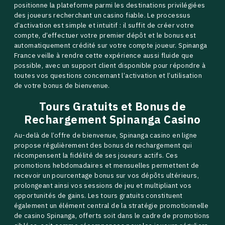
positionne la plateforme parmi les destinations privilégiées
des joueurs recherchant un casino fiable. Le processus
d’activation est simple et intuitif : il suffit de créer votre
compte, d’effectuer votre premier dépôt et le bonus est
automatiquement crédité sur votre compte joueur. Spinanga
France veille à rendre cette expérience aussi fluide que
possible, avec un support client disponible pour répondre à
toutes vos questions concernant l’activation et l’utilisation
de votre bonus de bienvenue.
Tours Gratuits et Bonus de
Rechargement Spinanga Casino
Au-delà de l’offre de bienvenue, Spinanga casino en ligne
propose régulièrement des bonus de rechargement qui
récompensent la fidélité de ses joueurs actifs. Ces
promotions hebdomadaires et mensuelles permettent de
recevoir un pourcentage bonus sur vos dépôts ultérieurs,
prolongeant ainsi vos sessions de jeu et multipliant vos
opportunités de gains. Les tours gratuits constituent
également un élément central de la stratégie promotionnelle
de casino Spinanga, offerts soit dans le cadre de promotions