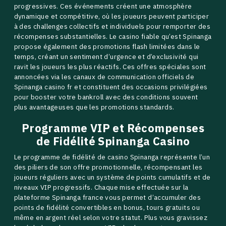
progressives. Ces événements créent une atmosphère
dynamique et compétitive, où les joueurs peuvent participer
à des challenges collectifs et individuels pour remporter des
récompenses substantielles. Le casino fiable qu’est Spinanga
propose également des promotions flash limitées dans le
temps, créant un sentiment d’urgence et d’exclusivité qui
ravit les joueurs les plus réactifs. Ces offres spéciales sont
annoncées via les canaux de communication officiels de
Spinanga casino fr et constituent des occasions privilégiées
pour booster votre bankroll avec des conditions souvent
plus avantageuses que les promotions standards.
Programme VIP et Récompenses
de Fidélité Spinanga Casino
Le programme de fidélité de casino Spinanga représente l’un
des piliers de son offre promotionnelle, récompensant les
joueurs réguliers avec un système de points cumulatifs et de
niveaux VIP progressifs. Chaque mise effectuée sur la
plateforme Spinanga france vous permet d’accumuler des
points de fidélité convertibles en bonus, tours gratuits ou
même en argent réel selon votre statut. Plus vous gravissez