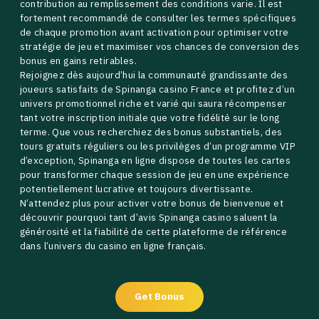
contribution au remplissement des conditions varie. Il est
fortement recommandé de consulter les termes spécifiques
de chaque promotion avant activation pour optimiser votre
stratégie de jeu et maximiser vos chances de conversion des
bonus en gains retirables.
Rejoignez dès aujourd’hui la communauté grandissante des
joueurs satisfaits de Spinanga casino France et profitez d’un
univers promotionnel riche et varié qui saura récompenser
tant votre inscription initiale que votre fidélité sur le long
terme. Que vous recherchiez des bonus substantiels, des
tours gratuits réguliers ou les privilèges d’un programme VIP
d’exception, Spinanga en ligne dispose de toutes les cartes
pour transformer chaque session de jeu en une expérience
potentiellement lucrative et toujours divertissante.
N’attendez plus pour activer votre bonus de bienvenue et
découvrir pourquoi tant d’avis Spinanga casino saluent la
générosité et la fiabilité de cette plateforme de référence
dans l’univers du casino en ligne français.
Get Bonus