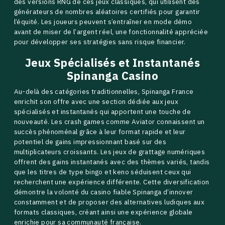
des versions RNG de ces jeux classiques, qui utilisent des
générateurs de nombres aléatoires certifiés pour garantir
l’équité. Les joueurs peuvent s’entraîner en mode démo
avant de miser de l’argent réel, une fonctionnalité appréciée
pour développer ses stratégies sans risque financier.
Jeux Spécialisés et Instantanés
Spinanga Casino
Au-delà des catégories traditionnelles, Spinanga France
enrichit son offre avec une section dédiée aux jeux
spécialisés et instantanés qui apportent une touche de
nouveauté. Les crash games comme Aviator connaissent un
succès phénoménal grâce à leur format rapide et leur
potentiel de gains impressionnant basé sur des
multiplicateurs croissants. Les jeux de grattage numériques
offrent des gains instantanés avec des thèmes variés, tandis
que les titres de type bingo et keno séduisent ceux qui
recherchent une expérience différente. Cette diversification
démontre la volonté du casino fiable Spinanga d’innover
constamment et de proposer des alternatives ludiques aux
formats classiques, créant ainsi une expérience globale
enrichie pour sa communauté française.