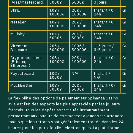
(Visa/Mastercard)
5000€
5000€
3 jours
Skrill
10€ /
20€ /
Instant / 0-
Gratu
10000€
10000€
24h
Neteller
10€ /
20€ /
Instant / 0-
Gratu
10000€
10000€
24h
MiFinity
10€ /
20€ /
Instant / 0-
Gratu
5000€
5000€
24h
Virement
20€ /
100€ /
1-3 jours /
Gratu
Bancaire
50000€
50000€
3-5 jours
Cryptomonnaies
20€ /
20€ /
Instant / 0-
Gratu
(Bitcoin,
10000€
10000€
24h
Ethereum)
Paysafecard
10€ /
N/A
Instant /
Gratu
1000€
N/A
MuchBetter
10€ /
20€ /
Instant / 0-
Gratu
5000€
5000€
24h
La flexibilité des options de paiement sur Spinanga Casino
avis est l’un des aspects les plus appréciés par les joueurs
français. Tous les dépôts sont traités instantanément,
permettant aux joueurs de commencer à jouer sans attendre,
tandis que les retraits sont généralement traités dans les 24
heures pour les portefeuilles électroniques. La plateforme