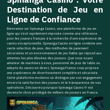
Spinanga Casino : Votre
Destination de Jeu en
Ligne de Confiance
Bienvenue sur Spinanga Casino, une plateforme de jeu en
ligne qui s’est rapidement imposée comme une référence
pour les joueurs français à la recherche d’une expérience de
casino exceptionnelle. Spinanga Casino en ligne combine une
vaste sélection de jeux, des méthodes de paiement
sécurisées et un environnement de jeu fiable qui répond aux
attentes les plus élevées des joueurs. Que vous soyez
amateur de machines à sous, passionné de jeux de table ou
adepte du casino en direct, Spinanga France vous propose
une expérience de divertissement complète et sécurisée.
Cette plateforme moderne se distingue par son engagement
envers la satisfaction des joueurs et la transparence de ses
opérations. Découvrez pourquoi Spinanga Casino fr est
devenu le choix privilégié de milliers de joueurs en France.