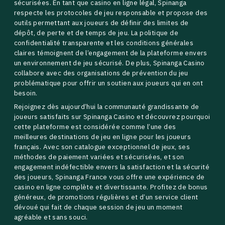
sécurisées. En tant que casino en ligne légal, Spinanga
respecte les protocoles de jeu responsable et propose des
outils permettant aux joueurs de définir des limites de
dépôt, de perte et de temps de jeu. La politique de
confidentialité transparente et les conditions générales
claires témoignent de l’engagement de la plateforme envers
un environnement de jeu sécurisé. De plus, Spinanga Casino
collabore avec des organisations de prévention du jeu
problématique pour offrir un soutien aux joueurs qui en ont
besoin.
Rejoignez dès aujourd’hui la communauté grandissante de
joueurs satisfaits sur Spinanga Casino et découvrez pourquoi
cette plateforme est considérée comme l’une des
meilleures destinations de jeu en ligne pour les joueurs
français. Avec son catalogue exceptionnel de jeux, ses
méthodes de paiement variées et sécurisées, et son
engagement indéfectible envers la satisfaction et la sécurité
des joueurs, Spinanga France vous offre une expérience de
casino en ligne complète et divertissante. Profitez de bonus
généreux, de promotions régulières et d’un service client
dévoué qui fait de chaque session de jeu un moment
agréable et sans souci.