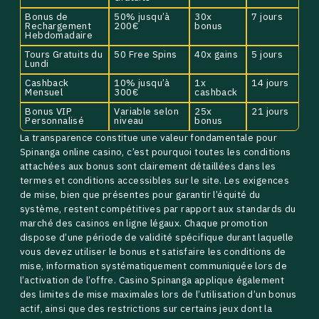
Bonus de
50% jusqu’à
30x
7 jours
Rechargement
200€
bonus
Hebdomadaire
Tours Gratuits du
50 Free Spins
40x gains
5 jours
Lundi
Cashback
10% jusqu’à
1x
14 jours
Mensuel
300€
cashback
Bonus VIP
Variable selon
25x
21 jours
Personnalisé
niveau
bonus
La transparence constitue une valeur fondamentale pour
Spinanga online casino, c’est pourquoi toutes les conditions
attachées aux bonus sont clairement détaillées dans les
termes et conditions accessibles sur le site. Les exigences
de mise, bien que présentes pour garantir l’équité du
système, restent compétitives par rapport aux standards du
marché des casinos en ligne légaux. Chaque promotion
dispose d’une période de validité spécifique durant laquelle
vous devez utiliser le bonus et satisfaire les conditions de
mise, information systématiquement communiquée lors de
l’activation de l’offre. Casino Spinanga applique également
des limites de mise maximales lors de l’utilisation d’un bonus
actif, ainsi que des restrictions sur certains jeux dont la