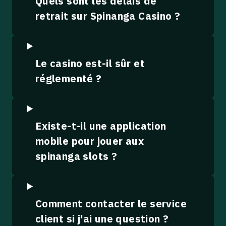
Quels sont les délais de
retrait sur Spinanga Casino ?
Le casino est-il sûr et
réglementé ?
Existe-t-il une application
mobile pour jouer aux
spinanga slots ?
Comment contacter le service
client si j'ai une question ?