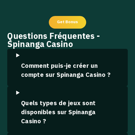
Get Bonus
Questions Fréquentes -
Spinanga Casino
Comment puis-je créer un
compte sur Spinanga Casino ?
Quels types de jeux sont
disponibles sur Spinanga
Casino ?