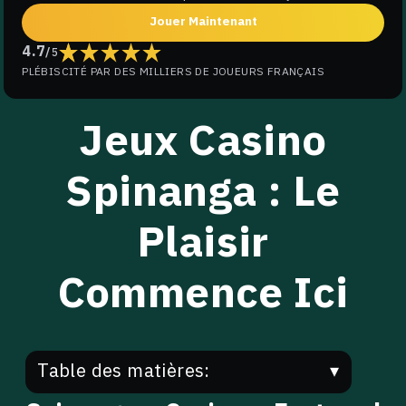
Jouer Maintenant
4.7
/
5
PLÉBISCITÉ PAR DES MILLIERS DE JOUEURS FRANÇAIS
Jeux Casino
Spinanga : Le
Plaisir
Commence Ici
Table des matières: