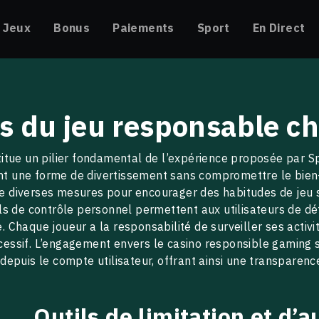
Jeux
Bonus
Paiements
Sport
En Direct
s du jeu responsable c
itue un pilier fondamental de l’expérience proposée par S
tent une forme de divertissement sans compromettre le bien
 diverses mesures pour encourager des habitudes de jeu 
ls de contrôle personnel permettent aux utilisateurs de déf
 Chaque joueur a la responsabilité de surveiller ses activi
ssif. L’engagement envers le casino responsible gaming se
depuis le compte utilisateur, offrant ainsi une transparen
Outils de limitation et d’