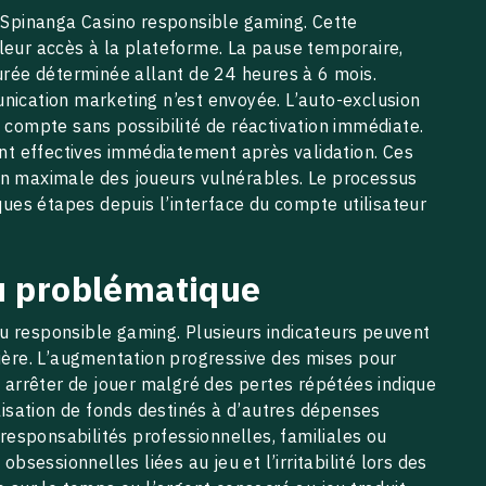
 Spinanga Casino responsible gaming. Cette
leur accès à la plateforme. La pause temporaire,
urée déterminée allant de 24 heures à 6 mois.
nication marketing n’est envoyée. L’auto-exclusion
 compte sans possibilité de réactivation immédiate.
nt effectives immédiatement après validation. Ces
on maximale des joueurs vulnérables. Le processus
ques étapes depuis l’interface du compte utilisateur
eu problématique
 responsible gaming. Plusieurs indicateurs peuvent
ière. L’augmentation progressive des mises pour
 à arrêter de jouer malgré des pertes répétées indique
tilisation de fonds destinés à d’autres dépenses
responsabilités professionnelles, familiales ou
sessionnelles liées au jeu et l’irritabilité lors des