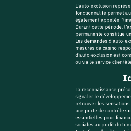
L’auto-exclusion représe
fonctionnalité permet au
également appelée “timeo
Durant cette période, l’
permanente constitue une
Les demandes d’auto-excl
mesures de casino respo
d’auto-exclusion est con
ou via le service clientèle
I
La reconnaissance préco
signaler le développemen
retrouver les sensations 
une perte de contrôle sur
essentielles pour financ
sociales au profit du tem