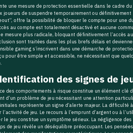
nte une mesure de protection essentielle dans le cadre du
x joueurs de suspendre temporairement ou définitivement 
ut”, offre la possibilité de bloquer le compte pour une d
accès au compte est totalement désactivé et aucune commu
 mesure plus radicale, bloquant définitivement l’accès au
usion sont traitées dans les plus brefs délais et devienne
nsible gaming s’inscrivent dans une démarche de protecti
çu pour être simple et accessible, ne nécessitant que quel
.
dentification des signes de j
ce des comportements à risque constitue un élément clé du
t d’un problème de jeu nécessitant une attention particul
initiales représente un signe d’alerte majeur. La difficulté
 l’activité de jeu. Le recours à l’emprunt d’argent ou à l’u
er le jeu constitue un symptôme sérieux. La négligence des 
ps de jeu révèle un déséquilibre préoccupant. Les pensées ob