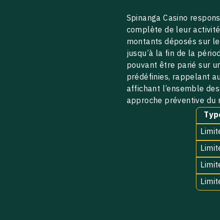
Spinanga Casino responsi
complète de leur activit
montants déposés sur le
jusqu’à la fin de la pér
pouvant être parié sur u
prédéfinies, rappelant au
affichant l’ensemble des
approche préventive du 
Typ
Limit
Limit
Limit
Limit